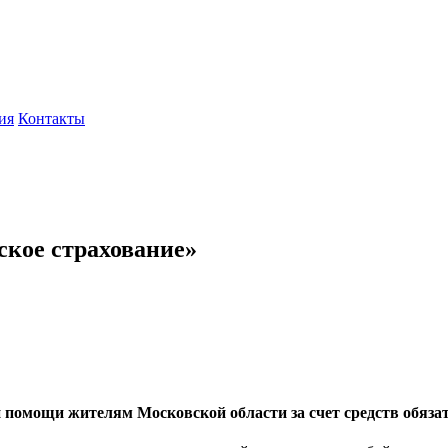
ия
Контакты
ское страхование»
помощи жителям Московской области за счет средств обязате