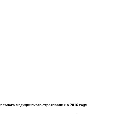
льного медицинского страхования в 2016 году