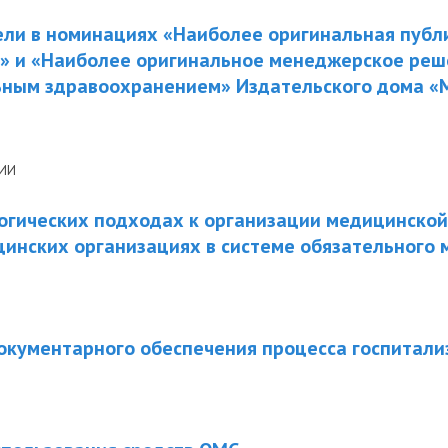
ли в номинациях «Наиболее оригинальная публ
» и «Наиболее оригинальное менеджерское реш
ьным здравоохранением» Издательского дома 
НИИ
огических подходах к организации медицинской
инских организациях в системе обязательного 
кументарного обеспечения процесса госпитали