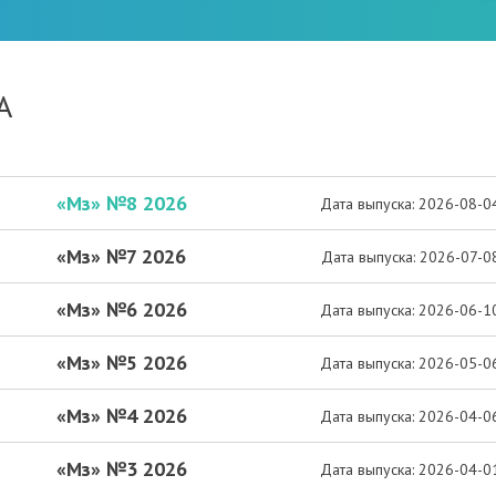
А
«Мз» №8 2026
Дата выпуска: 2026-08-0
«Мз» №7 2026
Дата выпуска: 2026-07-0
«Мз» №6 2026
Дата выпуска: 2026-06-1
«Мз» №5 2026
Дата выпуска: 2026-05-0
«Мз» №4 2026
Дата выпуска: 2026-04-0
«Мз» №3 2026
Дата выпуска: 2026-04-0