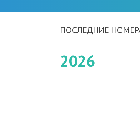
ПОСЛЕДНИЕ НОМЕР
2026