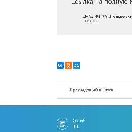
Ссылка на полную 
«МЗ» №1 2014 в высоко
18.1 МБ
Предыдущий выпуск
Статей
11