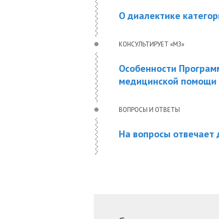
О диалектике категор
КОНСУЛЬТИРУЕТ «МЗ»
Особенности Програм
медицинской помощи 
ВОПРОСЫ И ОТВЕТЫ
На вопросы отвечает д