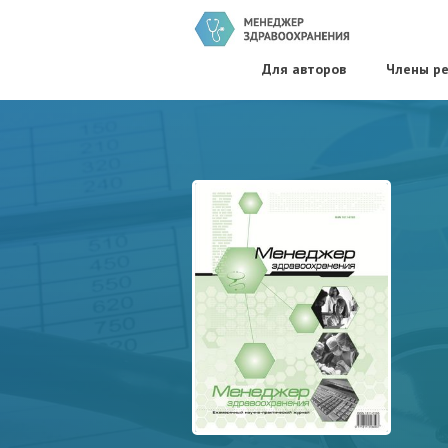
Для авторов
Члены ре