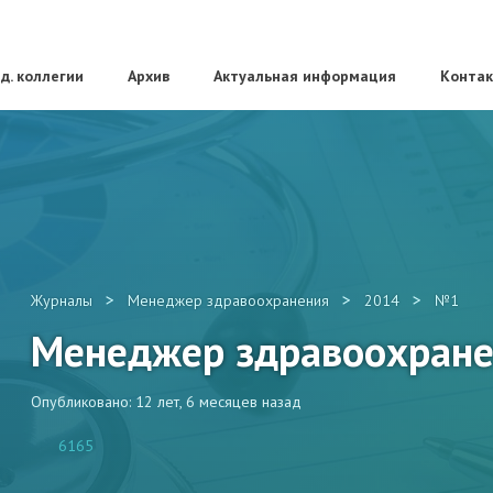
д. коллегии
Архив
Актуальная информация
Конта
>
>
>
Журналы
Менеджер здравоохранения
2014
№1
Менеджер здравоохран
Опубликовано: 12 лет, 6 месяцев назад
6165