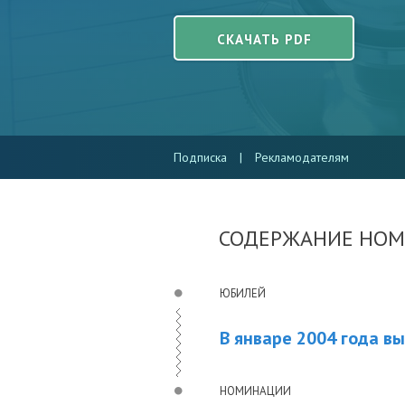
СКАЧАТЬ PDF
Подписка
|
Рекламодателям
СОДЕРЖАНИЕ НОМ
ЮБИЛЕЙ
В январе 2004 года 
НОМИНАЦИИ