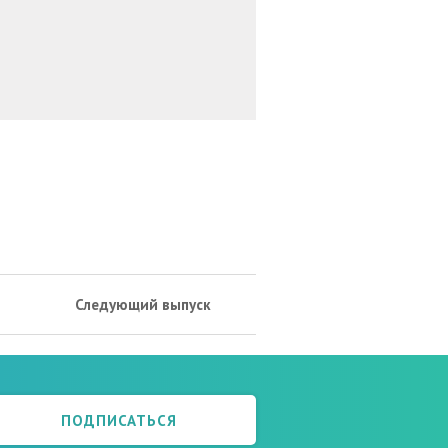
Следующий выпуск
ПОДПИСАТЬСЯ