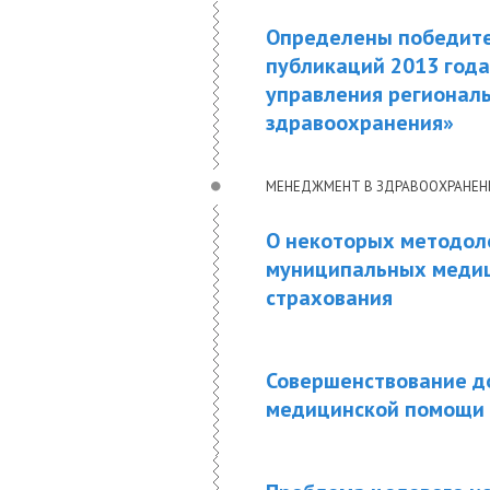
Определены победите
публикаций 2013 года
управления регионал
здравоохранения»
МЕНЕДЖМЕНТ В ЗДРАВООХРАНЕ
О некоторых методол
муниципальных медиц
страхования
Совершенствование до
медицинской помощи