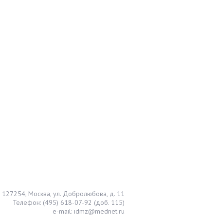
127254, Москва, ул. Добролюбова, д. 11
Телефон: (495) 618-07-92 (доб. 115)
e-mail: idmz@mednet.ru