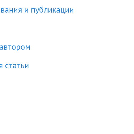
вания и публикации
 автором
 статьи