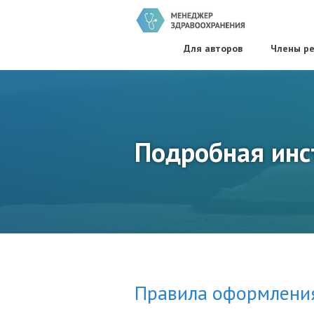
Для авторов
Члены ре
Подробная инс
Правила оформлени