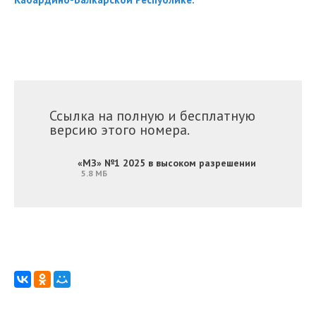
Ссылка на полную и бесплатную
версию этого номера.
«МЗ» №1 2025 в высоком разрешении
5.8 МБ