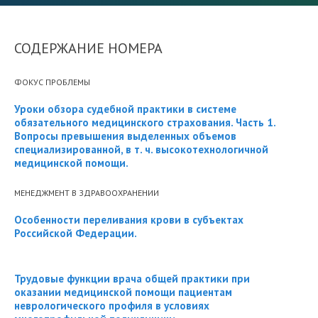
СОДЕРЖАНИЕ НОМЕРА
ФОКУС ПРОБЛЕМЫ
Уроки обзора судебной практики в системе
обязательного медицинского страхования. Часть 1.
Вопросы превышения выделенных объемов
специализированной, в т. ч. высокотехнологичной
медицинской помощи.
МЕНЕДЖМЕНТ В ЗДРАВООХРАНЕНИИ
Особенности переливания крови в субъектах
Российской Федерации.
Трудовые функции врача общей практики при
оказании медицинской помощи пациентам
неврологического профиля в условиях