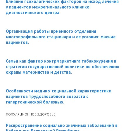
Влияние психологических факторов на исход лечения
у пациентов межрегионального клинико-
диагностического центра.
Организация работы приемного отделения
многопрофильного стационара и ее условия: мнение
пациентов.
Семья как фактор контрмаркетинга табакокурения в
стратегии государственной политики по обеспечению
охраны материнства и детства.
Особенности медико-социальной характеристики
пациентов трудоспособного возраста с
гипертонической болезнью.
ПОПУЛЯЦИОННОЕ ЗДОРОВЬЕ
Распространение социально значимых заболеваний в
Кабардино-Балкарской Республике.