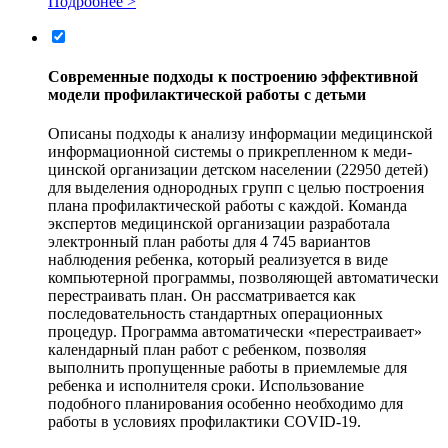
Подробнее >
Современные подходы к построению эффективной
модели профилактической работы с детьми
Описаны подходы к анализу информации медицинской
информационной системы о прикрепленном к меди-
цинской организации детском населении (22950 детей)
для выделения однородных групп с целью построения
плана профилактической работы с каждой. Команда
экспертов медицинской организации разработала
электронный план работы для 4 745 вариантов
наблюдения ребенка, который реализуется в виде
компьютерной программы, позволяющей автоматически
перестраивать план. Он рассматривается как
последовательность стандартных операционных
процедур. Программа автоматически «перестраивает»
календарный план работ с ребенком, позволяя
выполнить пропущенные работы в приемлемые для
ребенка и исполнителя сроки. Использование
подобного планирования особенно необходимо для
работы в условиях профилактики COVID‑19.