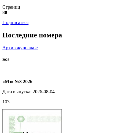
Страниц
80
Подписаться
Последние номера
Архив журнала >
2026
«Мз» №8 2026
Дата выпуска: 2026-08-04
103