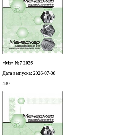
«Мз» №7 2026
Дата выпуска: 2026-07-08
430