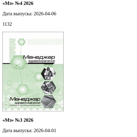
«Мз» №4 2026
Дата выпуска: 2026-04-06
1132
«Мз» №3 2026
Дата выпуска: 2026-04-01