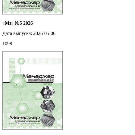
«Мз» №5 2026
Дата выпуска: 2026-05-06
1098