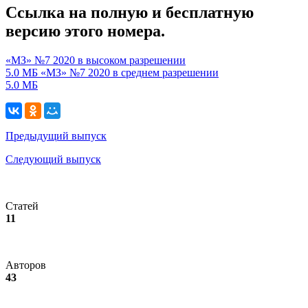
Ссылка на полную и бесплатную
версию этого номера.
«МЗ» №7 2020 в высоком разрешении
5.0 МБ
«МЗ» №7 2020 в среднем разрешении
5.0 МБ
Предыдущий выпуск
Следующий выпуск
Статей
11
Авторов
43