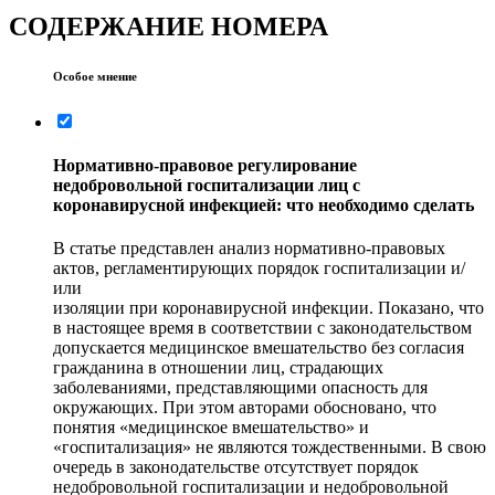
СОДЕРЖАНИЕ НОМЕРА
Особое мнение
Нормативно-правовое регулирование
недобровольной госпитализации лиц с
коронавирусной инфекцией: что необходимо сделать
В статье представлен анализ нормативно-правовых
актов, регламентирующих порядок госпитализации и/
или
изоляции при коронавирусной инфекции. Показано, что
в настоящее время в соответствии с законодательством
допускается медицинское вмешательство без согласия
гражданина в отношении лиц, страдающих
заболеваниями, представляющими опасность для
окружающих. При этом авторами обосновано, что
понятия «медицинское вмешательство» и
«госпитализация» не являются тождественными. В свою
очередь в законодательстве отсутствует порядок
недобровольной госпитализации и недобровольной