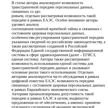
В статье авторы анализируют возможность
трансграничной передачи персональных данных,
связанных со здо-
ровьем, отдельно рассматривая возможность такой
передачи в рамках ЕАЭС. Особое внимание авторы
уделяют анализу
соотношения понятий врачебной тайны и связанных с
состоянием здоровья персональных данных,
особенностям регулирования трансграничной передачи
указанных сведений по российскому законодательству, а
также рассмотрению созданной в Российской
Федерации Единой государственной информационной
системы в сфере здравоохранения (далее – ЕГИСЗ,
единая система). Авторы также рассматривают
возможность использования единой системы для
трансграничной передачи данных и указывают
основные риски такого использования. Отдельно
авторами анализируется часто обсуждаемая в рамках
цифровой повестки ЕАЭС возможность передачи
связанных с состоянием здоровья персональных данных
в рамках Евразийского экономического союза.
Авторами проанализирована допустимость такой
передачи в рамках ЕАЭС в целом, выдвинуты
предложения по её обеспечению, а именно: принятие
отдельного соглашения об оказании медицинской