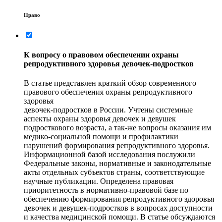
Право
К вопросу о правовом обеспечении охраны
репродуктивного здоровья девочек-подростков
В статье представлен краткий обзор современного
правового обеспечения охраны репродуктивного
здоровья
девочек-подростков в России. Учтены системные
аспекты охраны здоровья девочек и девушек
подросткового возраста, а так-же вопросы оказания им
медико-социальной помощи и профилактики
нарушений формирования репродуктивного здоровья.
Информационной базой исследования послужили
Федеральные законы, нормативные и законодательные
акты отдельных субъектов страны, соответствующие
научные публикации. Определена правовая
приоритетность в нормативно-правовой базе по
обеспечению формирования репродуктивного здоровья
девочек и девушек-подростков в вопросах доступности
и качества медицинской помощи. В статье обсуждаются