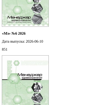
«Мз» №6 2026
Дата выпуска: 2026-06-10
851