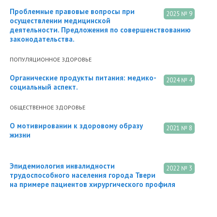
Проблемные правовые вопросы при
2025 № 9
осуществлении медицинской
деятельности. Предложения по совершенствованию
законодательства.
ПОПУЛЯЦИОННОЕ ЗДОРОВЬЕ
Органические продукты питания: медико-
2024 № 4
социальный аспект.
ОБЩЕСТВЕННОЕ ЗДОРОВЬЕ
О мотивировании к здоровому образу
2021 № 8
жизни
Эпидемиология инвалидности
2022 № 3
трудоспособного населения города Твери
на примере пациентов хирургического профиля