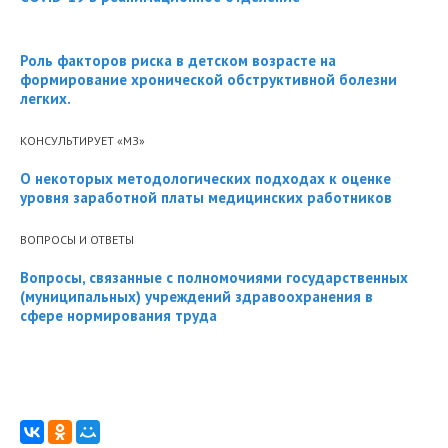
Роль факторов риска в детском возрасте на
формирование хронической обструктивной болезни
легких.
КОНСУЛЬТИРУЕТ «МЗ»
О некоторых методологических подходах к оценке
уровня заработной платы медицинских работников
ВОПРОСЫ И ОТВЕТЫ
Вопросы, связанные с полномочиями государственных
(муниципальных) учреждений здравоохранения в
сфере нормирования труда