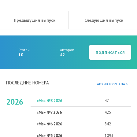
Предыдущий выпуск
Следующий выпуск
Статей
Авторов
ПОДПИСАТЬСЯ
10
42
ПОСЛЕДНИЕ НОМЕРА
АРХИВ ЖУРНАЛА >
2026
«Мз» №8 2026
47
«Мз» №7 2026
425
«Мз» №6 2026
842
«Мз» №5 2026
1093