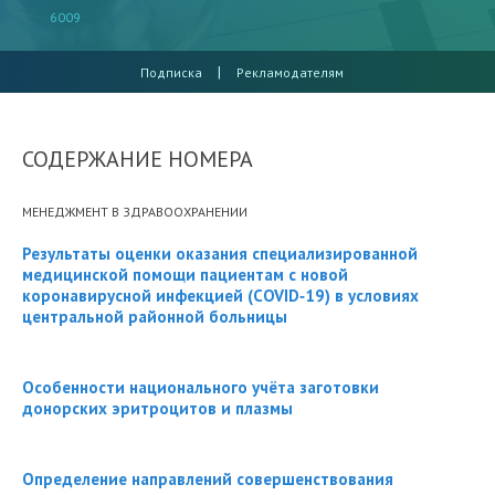
6009
|
Подписка
Рекламодателям
СОДЕРЖАНИЕ НОМЕРА
МЕНЕДЖМЕНТ В ЗДРАВООХРАНЕНИИ
Результаты оценки оказания специализированной
медицинской помощи пациентам с новой
коронавирусной инфекцией (COVID‑19) в условиях
центральной районной больницы
Особенности национального учёта заготовки
донорских эритроцитов и плазмы
Определение направлений совершенствования