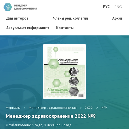
РУС
ENG
Для авторов
Члены ред. коллегии
Архив
Актуальная информация
Контакты
Журналы
>
Менеджер здравоохранения
>
2022
>
№9
Менеджер здравоохранения 2022 №9
Опубликовано: 3 года, 8 месяцев назад