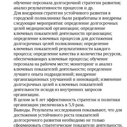
обучение персонала долгосрочной стратегии развития;
анализ результативности процессов и др.
Для внедрения стратегии устойчивого развития в
городской поликлинике были разработаны и внедрены
следующие мероприятия: определение долгосрочных
целей медицинской организации; определение
ключевых показателей деятельности организации;
определение ключевых процессов для достижения
долгосрочных целей поликлиники; определение
ключевых показателей результативности каждого
процесса; определение качества и количества ресурсов,
обеспечивающих ключевые процессы; обучение
персонала на рабочем месте; мониторинг и анализ
ключевых показателей деятельности; определение
лучшего опыта подразделений; внедрение
организационных улучшений и инноваций; изменение
долгосрочных целей и ключевых показателей
деятельности исходя из внутренних запросов
организации.
В целом за 6 лет эффективность стратегии и политики
организации увеличилась в 5,9 раза.
Выводы. Результаты исследования показывают, что для
достижения устойчивого роста показателей
долгосрочного развития необходимо не только
сформировать стратегические показатели деятельности,