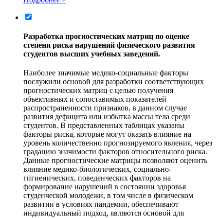
Разработка прогностических матриц по оценке
степени риска нарушений физического развития
студентов высших учебных заведений.
Наиболее значимые медико-социальные факторы
послужили основой для разработки соответствующих
прогностических матриц с целью получения
объективных и сопоставимых показателей
распространенности признаков, в данном случае
развития дефицита или избытка массы тела среди
студентов. В представленных таблицах указаны
факторы риска, которые могут оказать влияние на
уровень количественно прогнозируемого явления, через
градацию значимости факторов относительного риска.
Данные прогностические матрицы позволяют оценить
влияние медико-биологических, социально-
гигиенических, поведенческих факторов на
формирование нарушений в состоянии здоровья
студенческой молодежи, в том числе в физическом
развитии в условиях пандемии, обеспечивают
индивидуальный подход, являются основой для