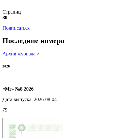
Страниц
80
Подписаться
Последние номера
Архив журнала >
2026
«Мз» №8 2026
Дата выпуска: 2026-08-04
79