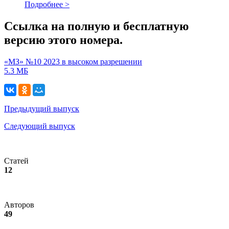
Подробнее >
Ссылка на полную и бесплатную
версию этого номера.
«МЗ» №10 2023 в высоком разрешении
5.3 МБ
Предыдущий выпуск
Следующий выпуск
Статей
12
Авторов
49