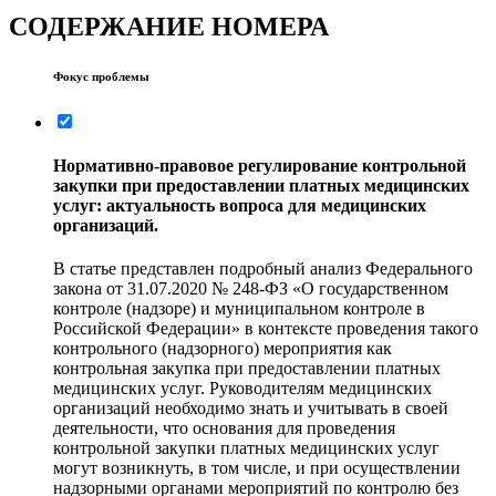
СОДЕРЖАНИЕ НОМЕРА
Фокус проблемы
Нормативно-правовое регулирование контрольной
закупки при предоставлении платных медицинских
услуг: актуальность вопроса для медицинских
организаций.
В статье представлен подробный анализ Федерального
закона от 31.07.2020 № 248-ФЗ «О государственном
контроле (надзоре) и муниципальном контроле в
Российской Федерации» в контексте проведения такого
контрольного (надзорного) мероприятия как
контрольная закупка при предоставлении платных
медицинских услуг. Руководителям медицинских
организаций необходимо знать и учитывать в своей
деятельности, что основания для проведения
контрольной закупки платных медицинских услуг
могут возникнуть, в том числе, и при осуществлении
надзорными органами мероприятий по контролю без