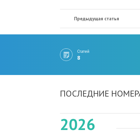
Предыдущая статья
Статей
8
ПОСЛЕДНИЕ НОМЕР
2026