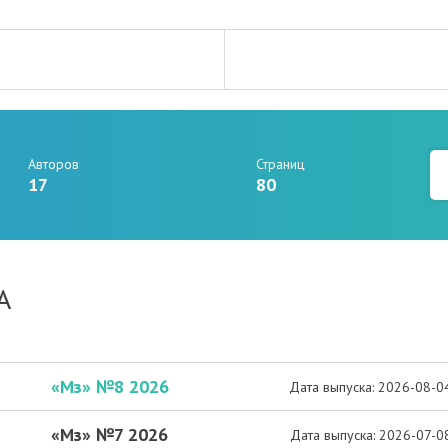
Авторов
Страниц
17
80
А
«Мз» №8 2026
Дата выпуска: 2026-08-0
«Мз» №7 2026
Дата выпуска: 2026-07-0