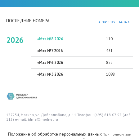
ПОСЛЕДНИЕ НОМЕРА
АРХИВ ЖУРНАЛА >
2026
«Мз» №8 2026
110
«Мз» №7 2026
431
«Мз» №6 2026
852
«Мз» №5 2026
1098
127254, Москва, ул. Добролюбова, д. 11
Телефон: (495) 618-07-92 (доб.
115)
e-mail: idmz@mednet.ru
Положение об обработке персональных данных
При полном или