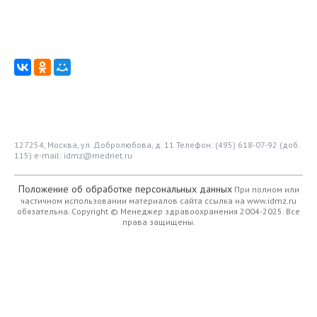
127254, Москва, ул. Добролюбова, д. 11
Телефон: (495) 618-07-92 (доб.
115)
e-mail: idmz@mednet.ru
Положение об обработке персональных данных
При полном или
частичном использовании материалов сайта ссылка на www.idmz.ru
обязательна.
Copyright © Менеджер здравоохранения 2004-2025. Все
права защищены.