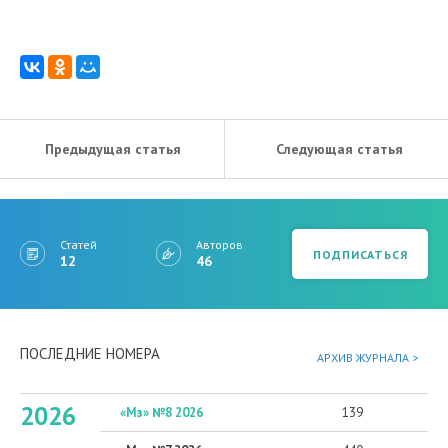
Предыдущая статья
Следующая статья
Статей
Авторов
ПОДПИСАТЬСЯ
12
46
ПОСЛЕДНИЕ НОМЕРА
АРХИВ ЖУРНАЛА >
2026
«Мз» №8 2026
139