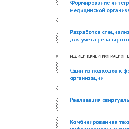
Формирование интегр
медицинской организ
Разработка специали
для учета релапарот
МЕДИЦИНСКИЕ ИНФОРМАЦИОНН
Один из подходов к 
организации
Реализация «виртуал
Комбинированная тех