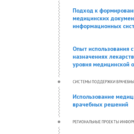
Подход к формирован
медицинских документ
информационных сист
Опыт использования с
назначениях лекарств
уровня медицинской о
СИСТЕМЫ ПОДДЕРЖКИ ВРАЧЕБНЫ
Использование медиц
врачебных решений
РЕГИОНАЛЬНЫЕ ПРОЕКТЫ ИНФО