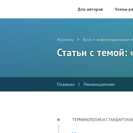
Для авторов
Члены ре
>
Журналы
Врач и информационные т
Статьи с темой
Подписка
|
Рекламодателям
ТЕРМИНОЛОГИЯ И СТАНДАРТИЗА