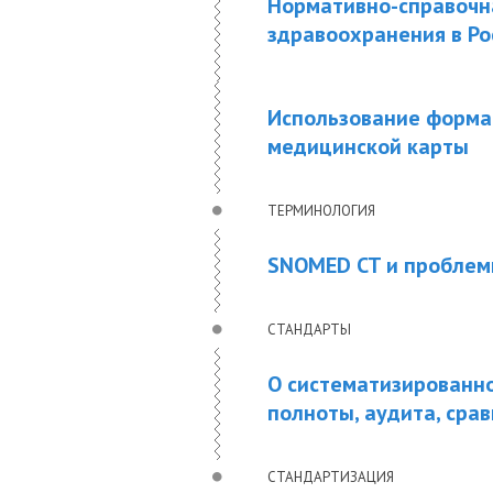
Нормативно-справочн
здравоохранения в Рос
Использование форма
медицинской карты
ТЕРМИНОЛОГИЯ
SNOMED CT и проблем
СТАНДАРТЫ
О систематизированн
полноты, аудита, сра
СТАНДАРТИЗАЦИЯ