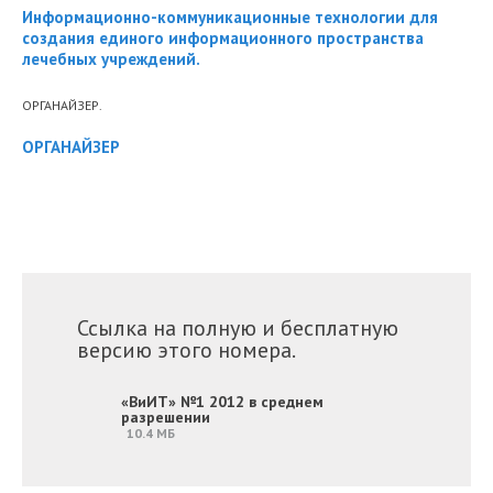
Информационно-коммуникационные технологии для
создания единого информационного пространства
лечебных учреждений.
ОРГАНАЙЗЕР.
ОРГАНАЙЗЕР
Ссылка на полную и бесплатную
версию этого номера.
«ВиИТ» №1 2012 в среднем
разрешении
10.4 МБ