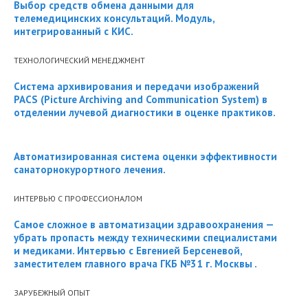
Выбор средств обмена данными для
телемедицинских консультаций. Модуль,
интегрированный с КИС.
ТЕХНОЛОГИЧЕСКИЙ МЕНЕДЖМЕНТ
Система архивирования и передачи изображений
PACS (Picture Archiving and Communication System) в
отделении лучевой диагностики в оценке практиков.
Автоматизированная система оценки эффективности
санаторнокурортного лечения.
ИНТЕРВЬЮ С ПРОФЕССИОНАЛОМ
Cамое сложное в автоматизации здравоохранения —
убрать пропасть между техническими специалистами
и медиками. Интервью с Евгенией Берсеневой,
заместителем главного врача ГКБ №31 г. Москвы .
ЗАРУБЕЖНЫЙ ОПЫТ