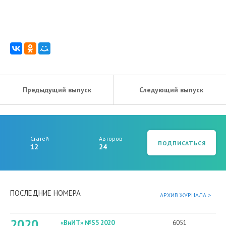
Предыдущий выпуск
Следующий выпуск
Статей
Авторов
ПОДПИСАТЬСЯ
12
24
ПОСЛЕДНИЕ НОМЕРА
АРХИВ ЖУРНАЛА >
2020
«ВиИТ» №S5 2020
6051