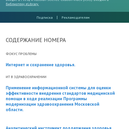
библиотеку eLibrary.
|
Подписка
Рекламодателям
СОДЕРЖАНИЕ НОМЕРА
ФОКУС ПРОБЛЕМЫ
Интернет и сохранение здоровья.
ИТ В ЗДРАВООХРАНЕНИИ
Применение информационной системы для оценки
эффективности внедрения стандартов медицинской
помощи в ходе реализации Программы
модернизации здравоохранения Московской
области.
Аналитический инструмент поддержания здоровья