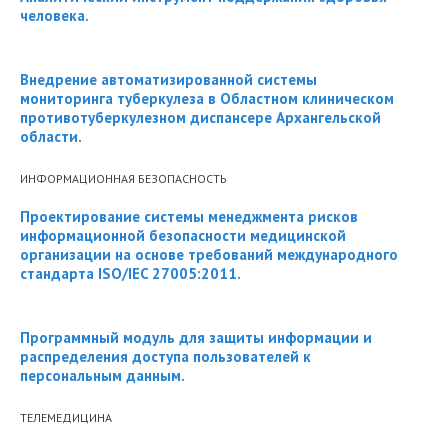
человека.
Внедрение автоматизированной системы
мониторинга туберкулеза в Областном клиническом
противотуберкулезном диспансере Архангельской
области.
ИНФОРМАЦИОННАЯ БЕЗОПАСНОСТЬ
Проектирование системы менеджмента рисков
информационной безопасности медицинской
организации на основе требований международного
стандарта ISO/IEC 27005:2011.
Программный модуль для защиты информации и
распределения доступа пользователей к
персональным данным.
ТЕЛЕМЕДИЦИНА