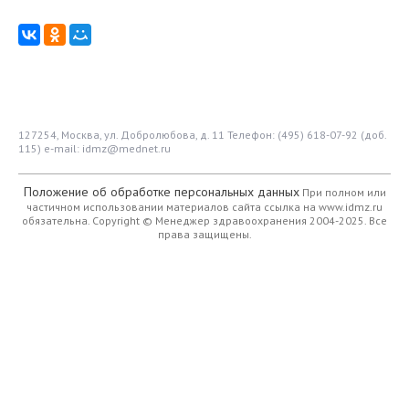
127254, Москва, ул. Добролюбова, д. 11
Телефон: (495) 618-07-92 (доб.
115)
e-mail: idmz@mednet.ru
Положение об обработке персональных данных
При полном или
частичном использовании материалов сайта ссылка на www.idmz.ru
обязательна.
Copyright © Менеджер здравоохранения 2004-2025. Все
права защищены.