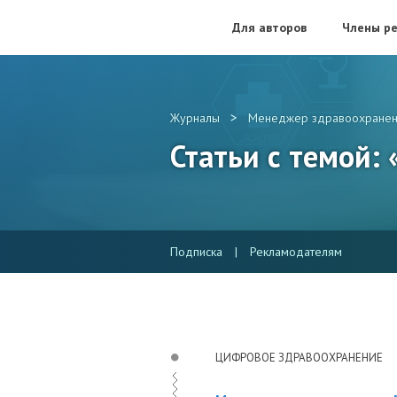
Для авторов
Члены ре
>
Журналы
Менеджер здравоохранен
Статьи с темой:
Подписка
|
Рекламодателям
ЦИФРОВОЕ ЗДРАВООХРАНЕНИЕ