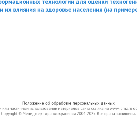
формационных технологий для оценки техноген
 и их влияния на здоровье населения (на пример
Положение об обработке персональных данных
 или частичном использовании материалов сайта ссылка на www.idmz.ru о
Copyright © Менеджер здравоохранения 2004-2025. Все права защищены.