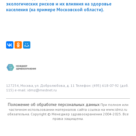
экологических рисков и их влияния на здоровье
населения (на примере Московской области).
127254, Москва, ул. Добролюбова, д. 11
Телефон: (495) 618-07-92 (доб.
115)
e-mail: idmz@mednet.ru
Положение об обработке персональных данных
При полном или
частичном использовании материалов сайта ссылка на www.idmz.ru
обязательна.
Copyright © Менеджер здравоохранения 2004-2025. Все
права защищены.