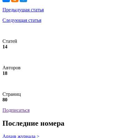
Предыдущая статья
Следующая статья
Статей
14
Авторов
18
Страниц
80
Подписаться
Последние номера
Архив журнала >