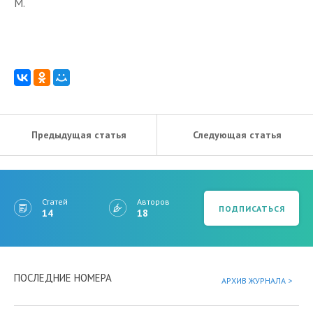
М.
Предыдущая статья
Следующая статья
Статей
Авторов
ПОДПИСАТЬСЯ
14
18
ПОСЛЕДНИЕ НОМЕРА
АРХИВ ЖУРНАЛА >