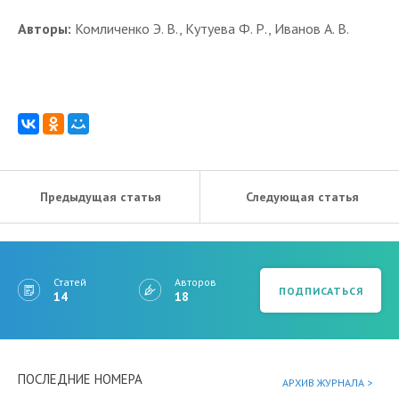
Авторы:
Комличенко Э. В., Кутуева Ф. Р., Иванов А. В.
Предыдущая статья
Следующая статья
Статей
Авторов
ПОДПИСАТЬСЯ
14
18
ПОСЛЕДНИЕ НОМЕРА
АРХИВ ЖУРНАЛА >