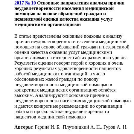
2017 № 10
Основные направления анализа причин
неудовлетворенности населения медицинской
помощью на основе обращений граждан и
независимой оценки качества оказания услуг
медицинскими организациями
В статье представлены основные подходы к анализу
причин неудовлетворенности населения медицинской
помощью на основе обращений граждан и независимой
оценки качества оказания услуг медицинскими
организациями на интернет сайтах различного уровня.
Результаты оценки говорят порой о хороших и очень
хороших результатах удовлетворенности пациентов
работой медицинских организаций, а число
обоснованных жалоб граждан по поводу
неудовлетворенности медицинской помощью в
конкретных медицинских организациях остаётся
высоким. Анализируются основные причины
неудовлетворенности населения медицинской помощью
и даются конкретные рекомендации по организации
работы и профилактике неудовлетворенности
пациентов медицинской помощью
Авторы:
Гарина И. Б., Плутницкий А. Н., Гуров А. Н.