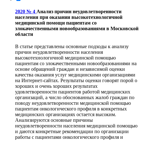
2020 № 4
Анализ причин неудовлетворенности
населения при оказании высокотехнологичной
медицинской помощи пациентам со
злокачественными новообразованиями в Московской
области
В статье представлены основные подходы к анализу
причин неудовлетворенности населения
высокотехнологичной медицинской помощью
пациентам со злокачественными новообразованиями на
основе обращений граждан и независимой оценки
качества оказания услуг медицинскими организациями
на Интернет-сайтах. Результаты оценки говорят порой о
хороших и очень хороших результатах
удовлетворенности пациентов работой медицинских
организаций, а число обоснованных жалоб граждан по
поводу неудовлетворенности медицинской помощью
пациентам онкологического профиля в конкретных
медицинских организациях остается высоким.
Анализируются основные причины
неудовлетворенности населения медицинской помощью
и даются конкретные рекомендации по организации
работы с пациентами онкологического профиля и