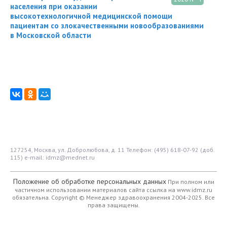
населения при оказании
высокотехнологичной медицинской помощи
пациентам со злокачественными новообразованиями
в Московской области
127254, Москва, ул. Добролюбова, д. 11
Телефон: (495) 618-07-92 (доб.
115)
e-mail: idmz@mednet.ru
Положение об обработке персональных данных
При полном или
частичном использовании материалов сайта ссылка на www.idmz.ru
обязательна.
Copyright © Менеджер здравоохранения 2004-2025. Все
права защищены.