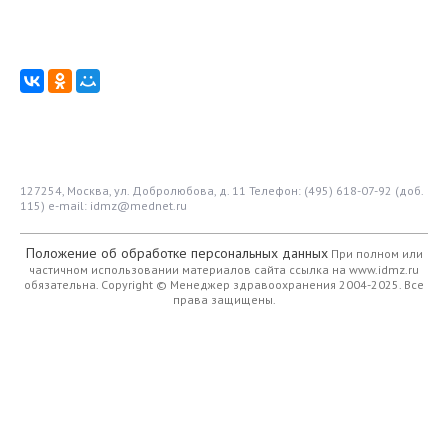
127254, Москва, ул. Добролюбова, д. 11
Телефон: (495) 618-07-92 (доб.
115)
e-mail: idmz@mednet.ru
Положение об обработке персональных данных
При полном или
частичном использовании материалов сайта ссылка на www.idmz.ru
обязательна.
Copyright © Менеджер здравоохранения 2004-2025. Все
права защищены.