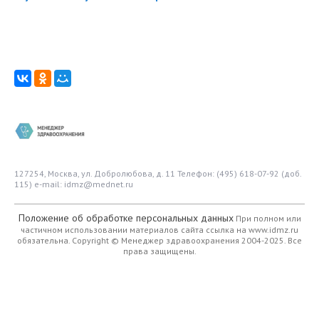
127254, Москва, ул. Добролюбова, д. 11
Телефон: (495) 618-07-92 (доб.
115)
e-mail: idmz@mednet.ru
Положение об обработке персональных данных
При полном или
частичном использовании материалов сайта ссылка на www.idmz.ru
обязательна.
Copyright © Менеджер здравоохранения 2004-2025. Все
права защищены.