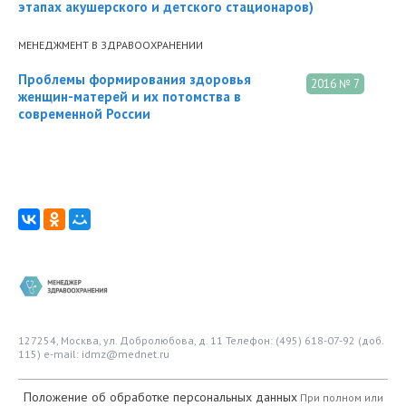
этапах акушерского и детского стационаров)
МЕНЕДЖМЕНТ В ЗДРАВООХРАНЕНИИ
Проблемы формирования здоровья
2016 № 7
женщин-матерей и их потомства в
современной России
127254, Москва, ул. Добролюбова, д. 11
Телефон: (495) 618-07-92 (доб.
115)
e-mail: idmz@mednet.ru
Положение об обработке персональных данных
При полном или