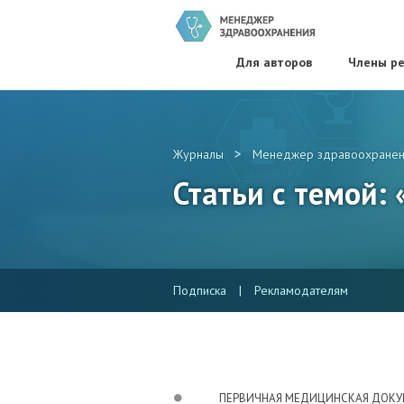
Для авторов
Члены ре
>
Журналы
Менеджер здравоохранен
Статьи с темой:
Подписка
|
Рекламодателям
ПЕРВИЧНАЯ МЕДИЦИНСКАЯ ДОК