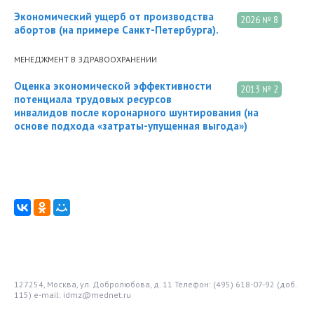
Экономический ущерб от производства
2026 № 8
абортов (на примере Санкт-Петербурга).
МЕНЕДЖМЕНТ В ЗДРАВООХРАНЕНИИ
Оценка экономической эффективности
2013 № 2
потенциала трудовых ресурсов
инвалидов после коронарного шунтирования (на
основе подхода «затраты-упущенная выгода»)
127254, Москва, ул. Добролюбова, д. 11
Телефон: (495) 618-07-92 (доб.
115)
e-mail: idmz@mednet.ru