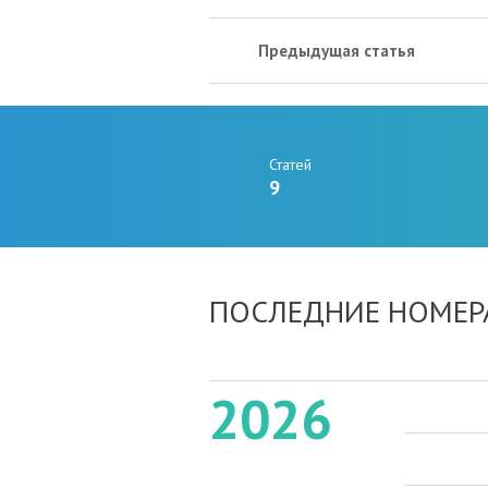
Предыдущая статья
Статей
9
ПОСЛЕДНИЕ НОМЕР
2026