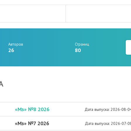
Авторов
Страниц
26
80
А
«Мз» №8 2026
Дата выпуска: 2026-08-0
«Мз» №7 2026
Дата выпуска: 2026-07-0