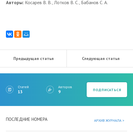
Авторы:
Косарев В. В., Лотков В. С., Бабанов С. А.
Предыдущая статья
Следующая статья
Статей
Авторов
ПОДПИСАТЬСЯ
13
9
ПОСЛЕДНИЕ НОМЕРА
АРХИВ ЖУРНАЛА >