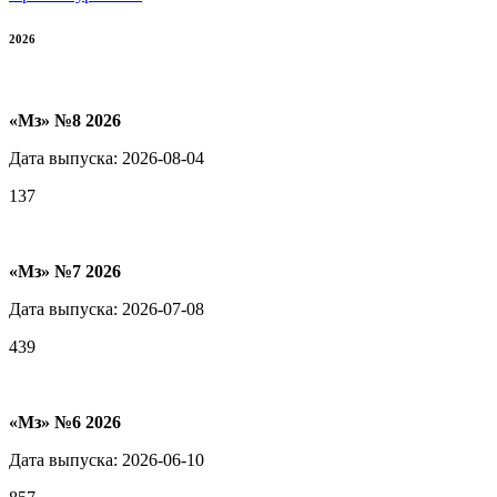
2026
«Мз» №8 2026
Дата выпуска: 2026-08-04
137
«Мз» №7 2026
Дата выпуска: 2026-07-08
439
«Мз» №6 2026
Дата выпуска: 2026-06-10