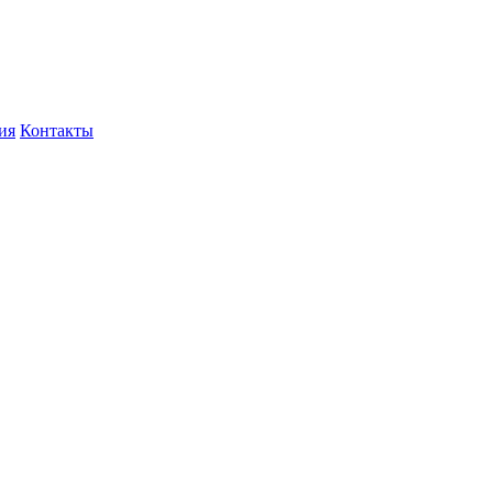
ия
Контакты