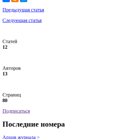
Предыдущая статья
Следующая статья
Статей
12
Авторов
13
Страниц
80
Подписаться
Последние номера
Архив журнала >