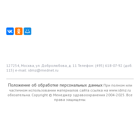
127254, Москва, ул. Добролюбова, д. 11
Телефон: (495) 618-07-92 (доб.
115)
e-mail: idmz@mednet.ru
Положение об обработке персональных данных
При полном или
частичном использовании материалов сайта ссылка на www.idmz.ru
обязательна.
Copyright © Менеджер здравоохранения 2004-2025. Все
права защищены.