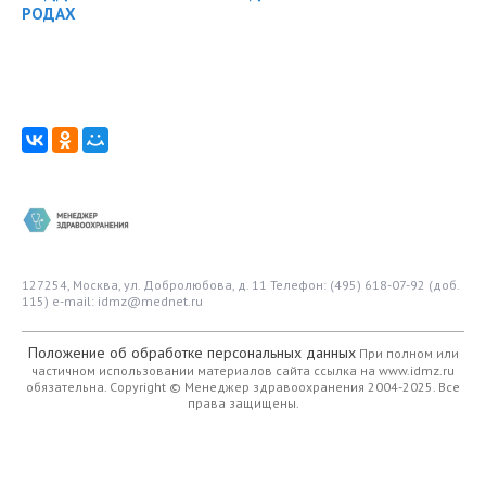
РОДАХ
127254, Москва, ул. Добролюбова, д. 11
Телефон: (495) 618-07-92 (доб.
115)
e-mail: idmz@mednet.ru
Положение об обработке персональных данных
При полном или
частичном использовании материалов сайта ссылка на www.idmz.ru
обязательна.
Copyright © Менеджер здравоохранения 2004-2025. Все
права защищены.