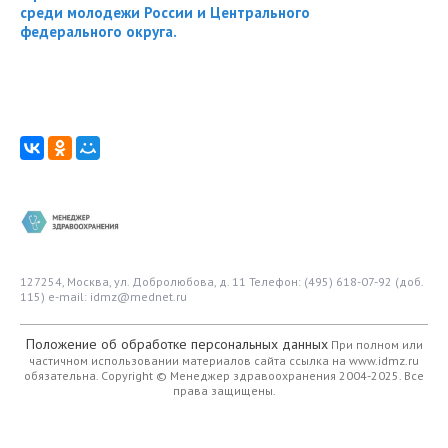
среди молодежи России и Центрального
федерального округа.
127254, Москва, ул. Добролюбова, д. 11
Телефон: (495) 618-07-92 (доб.
115)
e-mail: idmz@mednet.ru
Положение об обработке персональных данных
При полном или
частичном использовании материалов сайта ссылка на www.idmz.ru
обязательна.
Copyright © Менеджер здравоохранения 2004-2025. Все
права защищены.