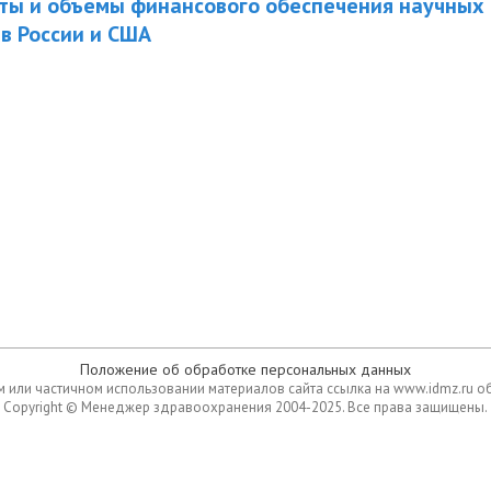
ты и объемы финансового обеспечения научных
в России и США
Положение об обработке персональных данных
 или частичном использовании материалов сайта ссылка на www.idmz.ru о
Copyright © Менеджер здравоохранения 2004-2025. Все права защищены.