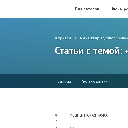
Для авторов
Члены ре
>
Журналы
Менеджер здравоохранен
Статьи с темой:
Подписка
|
Рекламодателям
МЕДИЦИНСКАЯ НАУКА