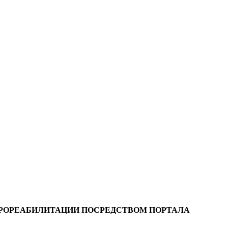
РОРЕАБИЛИТАЦИИ ПОСРЕДСТВОМ ПОРТАЛА