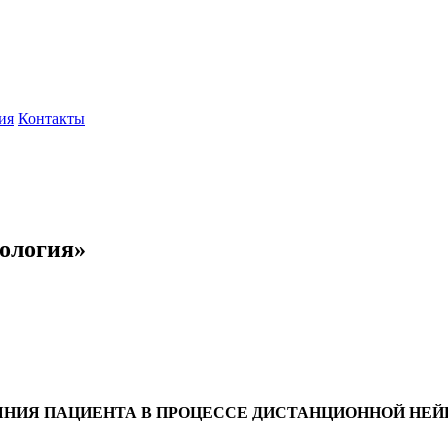
ия
Контакты
нология»
НИЯ ПАЦИЕНТА В ПРОЦЕССЕ ДИСТАНЦИОННОЙ НЕЙ