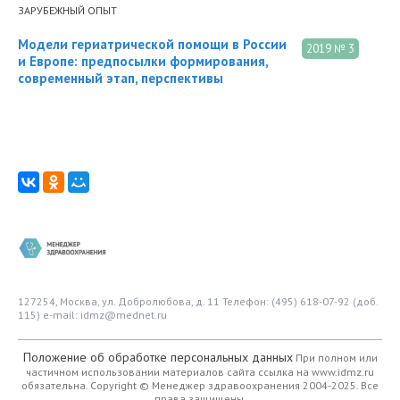
ЗАРУБЕЖНЫЙ ОПЫТ
Модели гериатрической помощи в России
2019 № 3
и Европе: предпосылки формирования,
современный этап, перспективы
127254, Москва, ул. Добролюбова, д. 11
Телефон: (495) 618-07-92 (доб.
115)
e-mail: idmz@mednet.ru
Положение об обработке персональных данных
При полном или
частичном использовании материалов сайта ссылка на www.idmz.ru
обязательна.
Copyright © Менеджер здравоохранения 2004-2025. Все
права защищены.