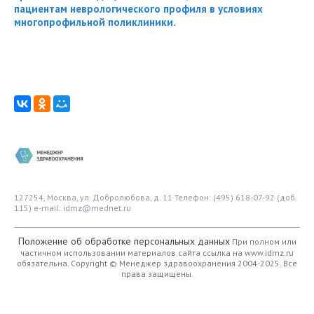
пациентам неврологического профиля в условиях
многопрофильной поликлиники.
127254, Москва, ул. Добролюбова, д. 11
Телефон: (495) 618-07-92 (доб.
115)
e-mail: idmz@mednet.ru
Положение об обработке персональных данных
При полном или
частичном использовании материалов сайта ссылка на www.idmz.ru
обязательна.
Copyright © Менеджер здравоохранения 2004-2025. Все
права защищены.