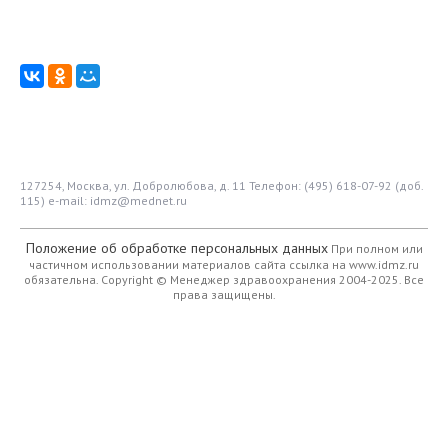
127254, Москва, ул. Добролюбова, д. 11
Телефон: (495) 618-07-92 (доб.
115)
e-mail: idmz@mednet.ru
Положение об обработке персональных данных
При полном или
частичном использовании материалов сайта ссылка на www.idmz.ru
обязательна.
Copyright © Менеджер здравоохранения 2004-2025. Все
права защищены.