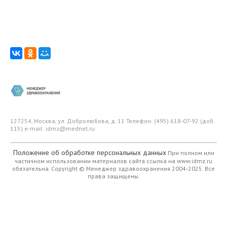
127254, Москва, ул. Добролюбова, д. 11
Телефон: (495) 618-07-92 (доб.
115)
e-mail: idmz@mednet.ru
Положение об обработке персональных данных
При полном или
частичном использовании материалов сайта ссылка на www.idmz.ru
обязательна.
Copyright © Менеджер здравоохранения 2004-2025. Все
права защищены.