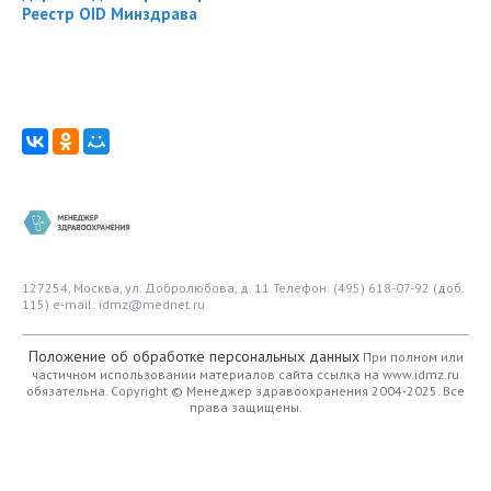
Реестр OID Минздрава
127254, Москва, ул. Добролюбова, д. 11
Телефон: (495) 618-07-92 (доб.
115)
e-mail: idmz@mednet.ru
Положение об обработке персональных данных
При полном или
частичном использовании материалов сайта ссылка на www.idmz.ru
обязательна.
Copyright © Менеджер здравоохранения 2004-2025. Все
права защищены.