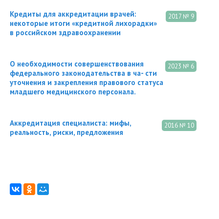
Кредиты для аккредитации врачей:
2017 № 9
некоторые итоги «кредитной лихорадки»
в российском здравоохранении
О необходимости совершенствования
2023 № 6
федерального законодательства в ча- сти
уточнения и закрепления правового статуса
младшего медицинского персонала.
Аккредитация специалиста: мифы,
2016 № 10
реальность, риски, предложения