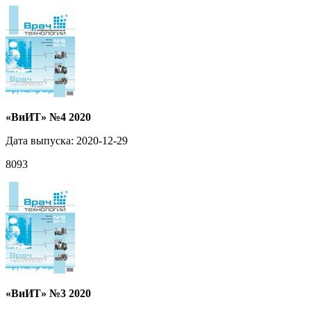
«ВиИТ» №4 2020
Дата выпуска: 2020-12-29
8093
«ВиИТ» №3 2020