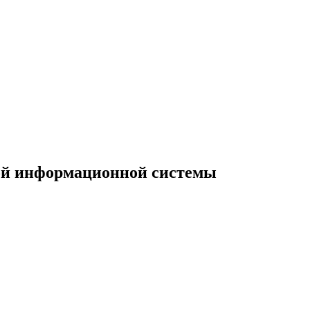
кой информационной системы