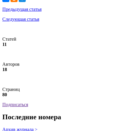
Предыдущая статья
Следующая статья
Статей
11
Авторов
18
Страниц
80
Подписаться
Последние номера
Архив журнала >