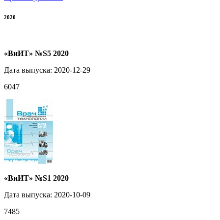
2020
«ВиИТ» №S5 2020
Дата выпуска: 2020-12-29
6047
«ВиИТ» №S1 2020
Дата выпуска: 2020-10-09
7485