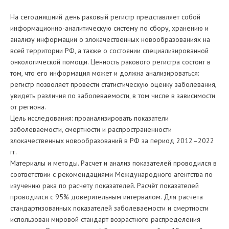
На сегодняшний день раковый регистр представляет собой
информационно-аналитическую систему по сбору, хранению и
анализу информации о злокачественных новообразованиях на
всей территории РФ, а также о состоянии специализированной
онкологической помощи. Ценность ракового регистра состоит в
том, что его информация может и должна анализироваться:
регистр позволяет провести статистическую оценку заболевания,
увидеть различия по заболеваемости, в том числе в зависимости
от региона.
Цель исследования: проанализировать показатели
заболеваемости, смертности и распространенности
злокачественных новообразований в РФ за период 2012–2022
гг.
Материалы и методы. Расчет и анализ показателей проводился в
соответствии с рекомендациями Международного агентства по
изучению рака по расчету показателей. Расчёт показателей
проводился с 95% доверительным интервалом. Для расчета
стандартизованных показателей заболеваемости и смертности
использован мировой стандарт возрастного распределения