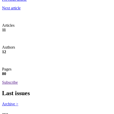
Next article
Articles
11
Authors
12
Pages
80
Subscribe
Last issues
Archive >