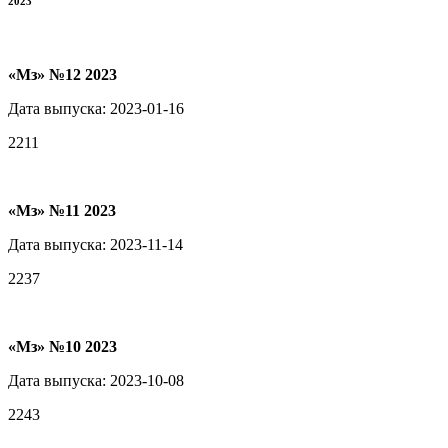
2023
«Мз» №12 2023
Дата выпуска: 2023-01-16
2211
«Мз» №11 2023
Дата выпуска: 2023-11-14
2237
«Мз» №10 2023
Дата выпуска: 2023-10-08
2243